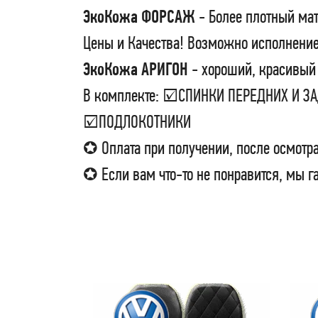
ЭкоКожа ФОРСАЖ
- Более плотный мат
Цены и Качества! Возможно исполнение
ЭкоКожа АРИГОН
- хороший, красивый 
В комплекте: ☑СПИНКИ ПЕРЕДНИХ И 
☑ПОДЛОКОТНИКИ
✪ Оплата при получении, после осмотра
✪ Если вам что-то не понравится, мы г