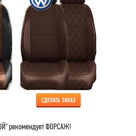
СДЕЛАТЬ ЗАКАЗ
Й" рекомендует ФОРСАЖ!