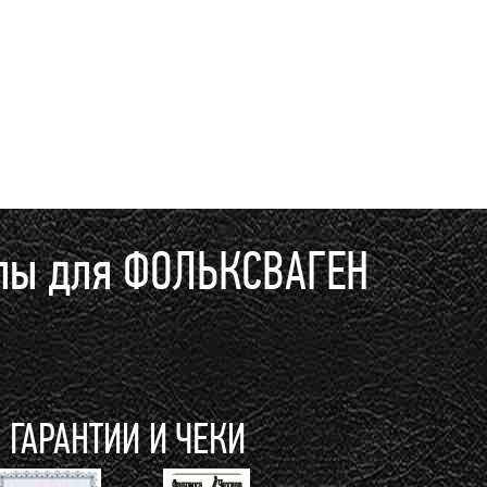
хлы для ФОЛЬКСВАГЕН
ГАРАНТИИ И ЧЕКИ