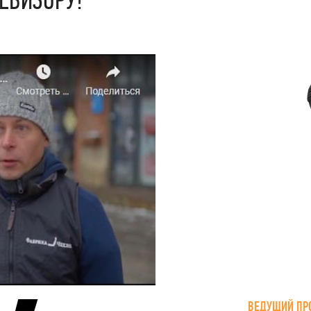
ВЕДУЩИЙ ПР