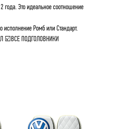
 2 года. Это идеальное соотношение
о исполнение Ромб или Стандарт.
СЕЛ ☑ВСЕ ПОДГОЛОВНИКИ