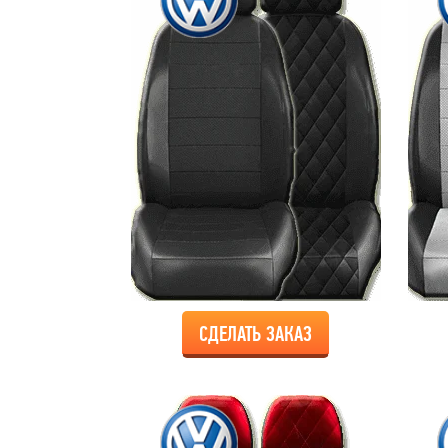
СДЕЛАТЬ ЗАКАЗ