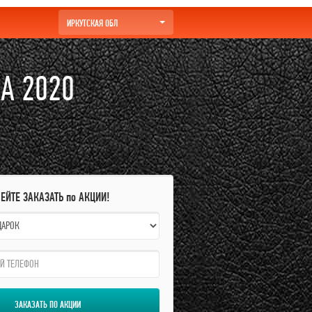
ИРКУТСКАЯ ОБЛ
А 2020
ПЕЙТЕ ЗАКАЗАТЬ по АКЦИИ!
ЗАКАЗАТЬ ПО АКЦИИ