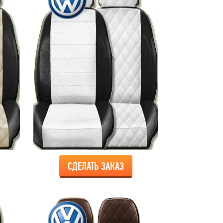
СДЕЛАТЬ ЗАКАЗ