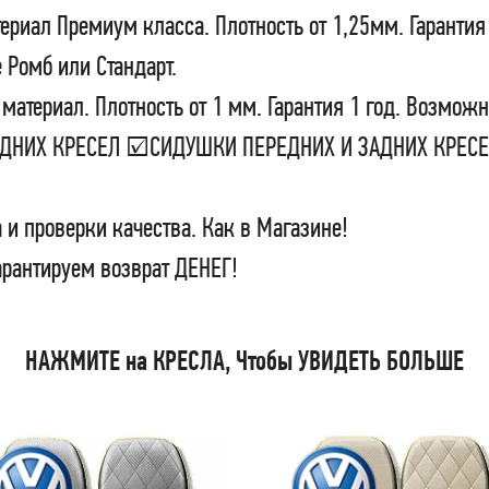
ериал Премиум класса. Плотность от 1,25мм. Гарантия
 Ромб или Стандарт.
материал. Плотность от 1 мм. Гарантия 1 год. Возможн
ЗАДНИХ КРЕСЕЛ ☑СИДУШКИ ПЕРЕДНИХ И ЗАДНИХ КРЕ
 и проверки качества. Как в Магазине!
арантируем возврат ДЕНЕГ!
НАЖМИТЕ на КРЕСЛА, Чтобы УВИДЕТЬ БОЛЬШЕ