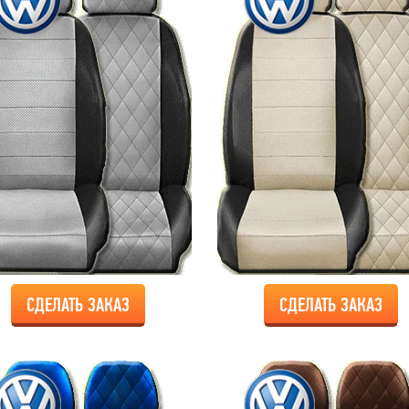
СДЕЛАТЬ ЗАКАЗ
СДЕЛАТЬ ЗАКАЗ