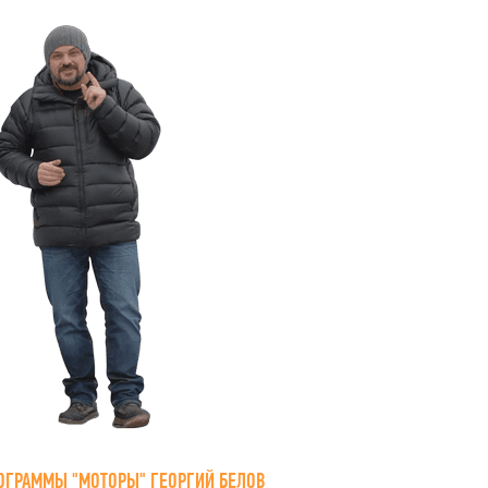
ОГРАММЫ "МОТОРЫ" ГЕОРГИЙ БЕЛОВ