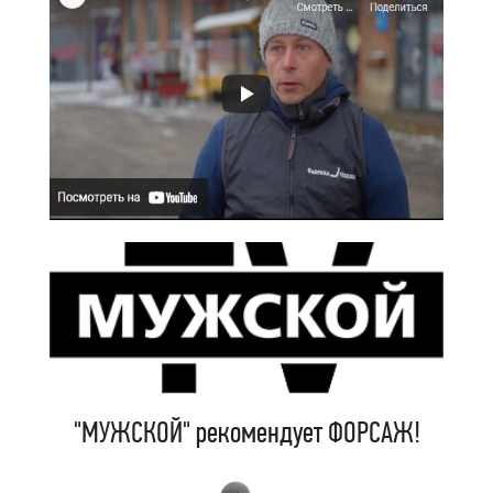
"МУЖСКОЙ" рекомендует ФОРСАЖ!