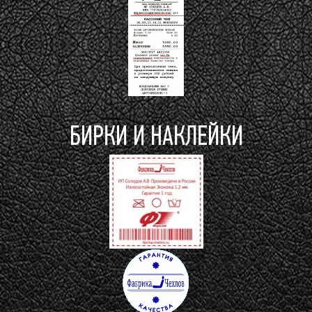
БИРКИ И НАКЛЕЙКИ