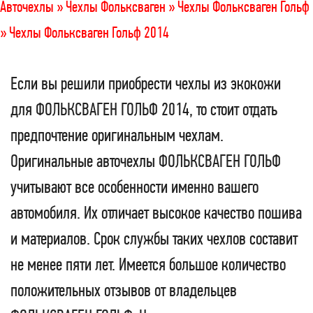
Авточехлы »
Чехлы Фольксваген »
Чехлы Фольксваген Гольф
»
Чехлы Фольксваген Гольф 2014
Если вы решили приобрести чехлы из экокожи
для ФОЛЬКСВАГЕН ГОЛЬФ 2014, то стоит отдать
предпочтение оригинальным чехлам.
Оригинальные авточехлы ФОЛЬКСВАГЕН ГОЛЬФ
учитывают все особенности именно вашего
автомобиля. Их отличает высокое качество пошива
и материалов. Срок службы таких чехлов составит
не менее пяти лет. Имеется большое количество
положительных отзывов от владельцев