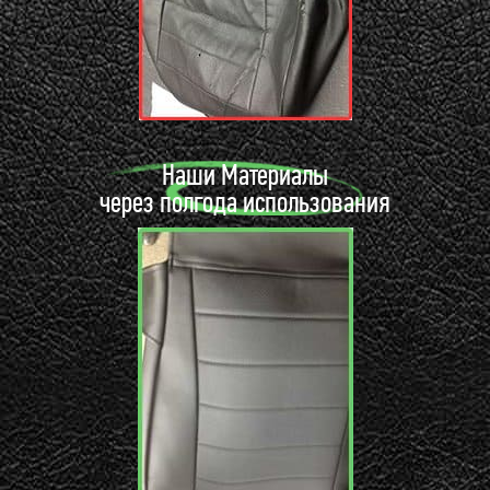
Наши Материалы
через полгода использования