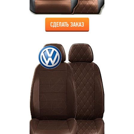
СДЕЛАТЬ ЗАКАЗ