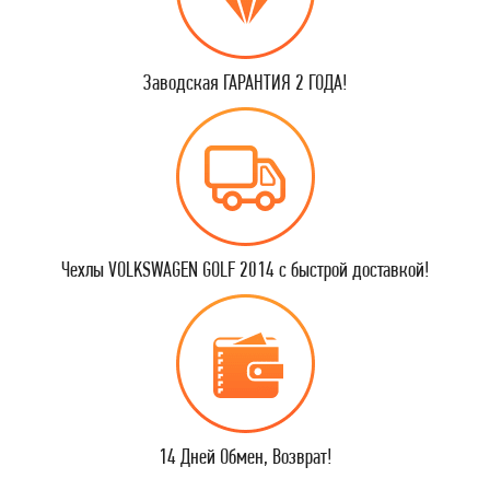
Заводская ГАРАНТИЯ 2 ГОДА!
Чехлы VOLKSWAGEN GOLF 2014 с быстрой доставкой!
14 Дней Обмен, Возврат!