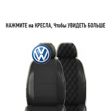
НАЖМИТЕ на КРЕСЛА, Чтобы УВИДЕТЬ БОЛЬШЕ