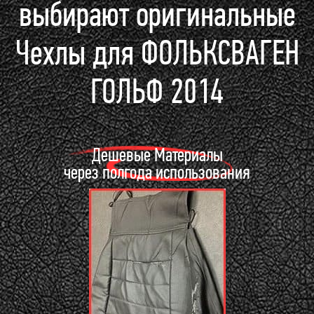
выбирают оригинальные
Чехлы для ФОЛЬКСВАГЕН
ГОЛЬФ 2014
Дешевые Материалы
через полгода использования