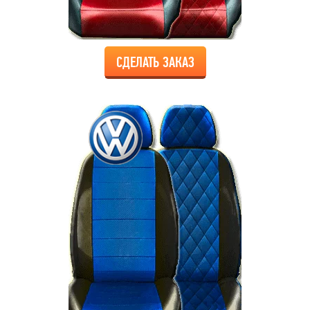
СДЕЛАТЬ ЗАКАЗ