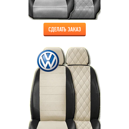
СДЕЛАТЬ ЗАКАЗ