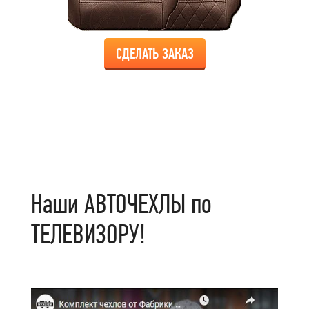
СДЕЛАТЬ ЗАКАЗ
Наши АВТОЧЕХЛЫ по
ТЕЛЕВИЗОРУ!