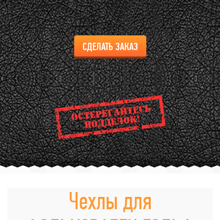
СДЕЛАТЬ ЗАКАЗ
Чехлы для