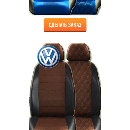
СДЕЛАТЬ ЗАКАЗ