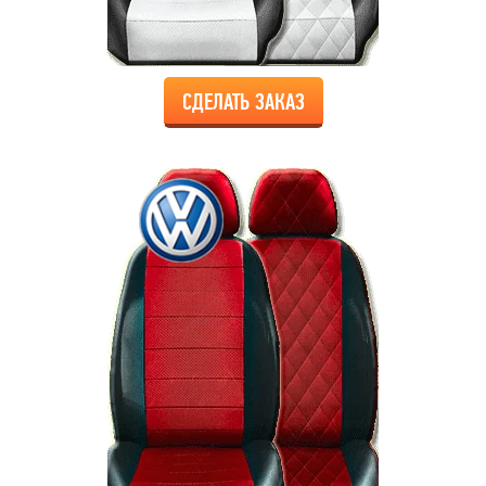
СДЕЛАТЬ ЗАКАЗ