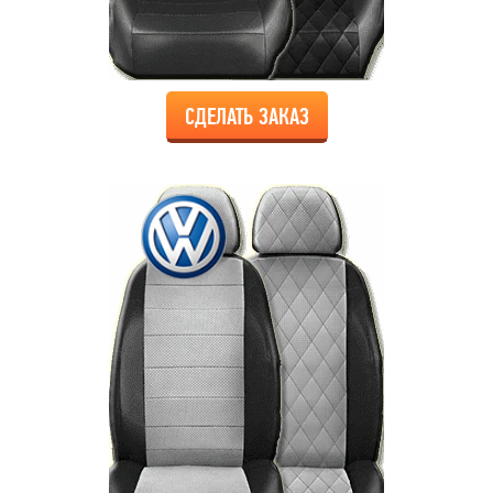
СДЕЛАТЬ ЗАКАЗ