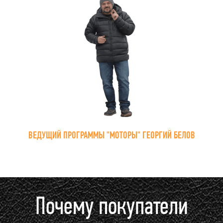
ВЕДУЩИЙ ПРОГРАММЫ "МОТОРЫ" ГЕОРГИЙ БЕЛОВ
Почему покупатели