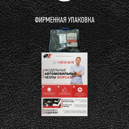
ФИРМЕННАЯ УПАКОВКА