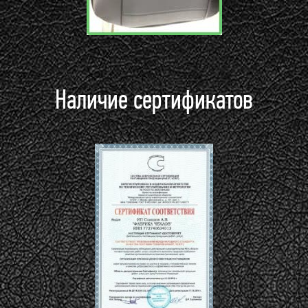
Наличие сертификатов