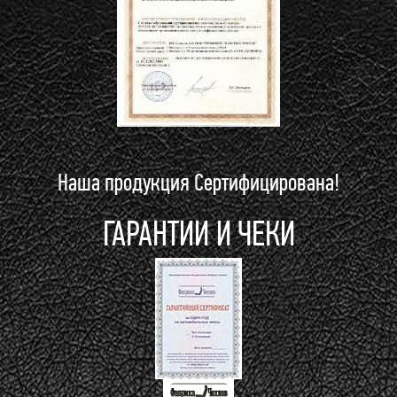
Наша продукция Сертифицирована!
ГАРАНТИИ И ЧЕКИ