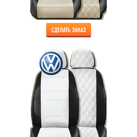
СДЕЛАТЬ ЗАКАЗ