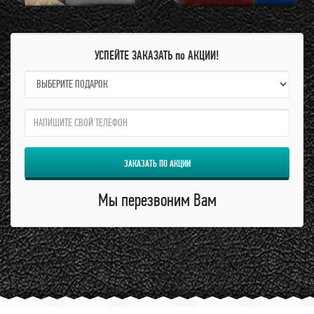
УСПЕЙТЕ ЗАКАЗАТЬ по АКЦИИ!
name:
qzw:
ЗАКАЗАТЬ ПО АКЦИИ
Мы перезвоним Вам