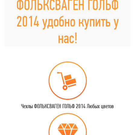
ФОЛЬКСВАГЕН ГОЛЬФ
2014 удобно купить у
нас!
Чехлы ФОЛЬКСВАГЕН ГОЛЬФ 2014 Любых цветов