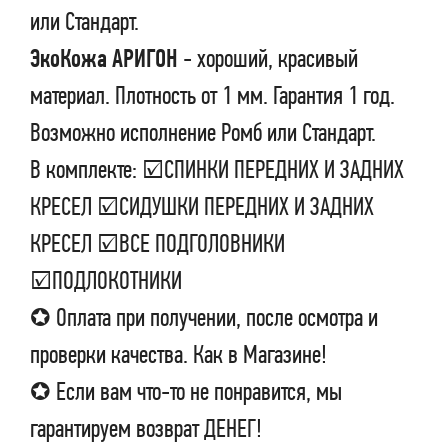
или Стандарт.
ЭкоКожа АРИГОН
- хороший, красивый
материал. Плотность от 1 мм. Гарантия 1 год.
Возможно исполнение Ромб или Стандарт.
В комплекте: ☑СПИНКИ ПЕРЕДНИХ И ЗАДНИХ
КРЕСЕЛ ☑СИДУШКИ ПЕРЕДНИХ И ЗАДНИХ
КРЕСЕЛ ☑ВСЕ ПОДГОЛОВНИКИ
☑ПОДЛОКОТНИКИ
✪ Оплата при получении, после осмотра и
проверки качества. Как в Магазине!
✪ Если вам что-то не понравится, мы
гарантируем возврат ДЕНЕГ!